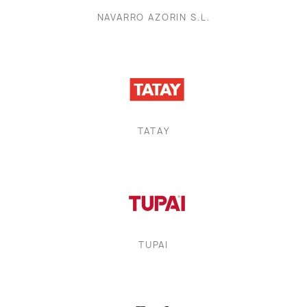
NAVARRO AZORIN S.L.
TATAY
TUPAI