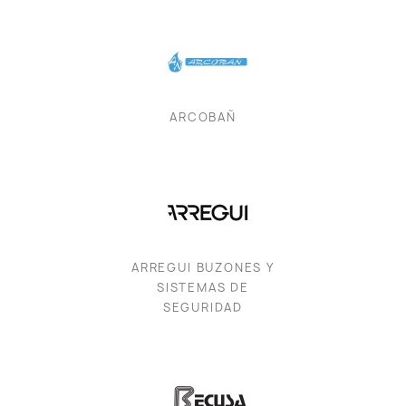
ARCOBAÑ
ARREGUI BUZONES Y
SISTEMAS DE
SEGURIDAD