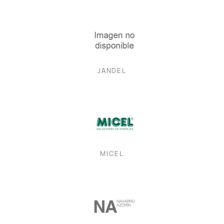
JANDEL
MICEL