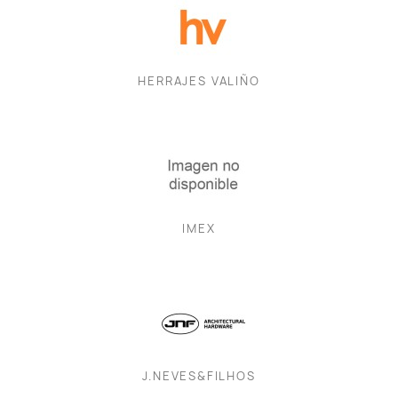
HERRAJES VALIÑO
IMEX
J.NEVES&FILHOS