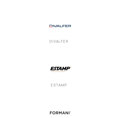
DIVALFER
ESTAMP