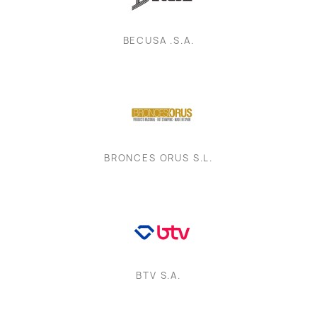
BECUSA .S.A.
BRONCES ORUS S.L.
BTV S.A.