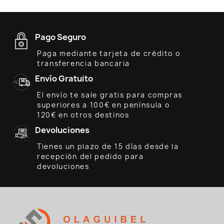
Pago Seguro
Paga mediante tarjeta de crédito o
transferencia bancaria
Envío Gratuito
El envío te sale gratis para compras
superiores a 100€ en península o
120€ en otros destinos
Devoluciones
Tienes un plazo de 15 días desde la
recepción del pedido para
devoluciones