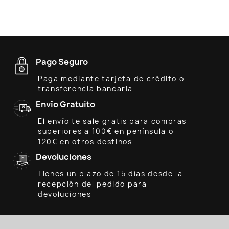
Pago Seguro
Paga mediante tarjeta de crédito o
transferencia bancaria
Envío Gratuito
El envío te sale gratis para compras
superiores a 100€ en península o
120€ en otros destinos
Devoluciones
Tienes un plazo de 15 días desde la
recepción del pedido para
devoluciones