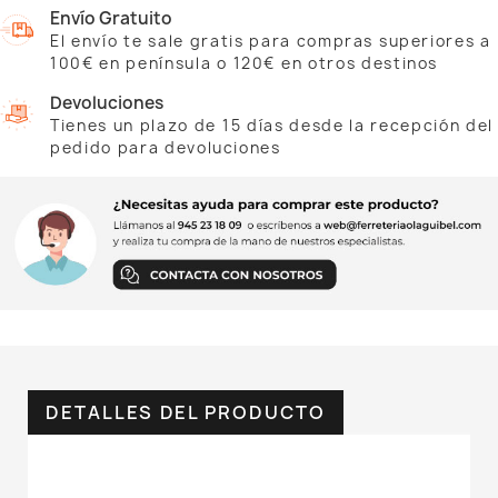
Envío Gratuito
El envío te sale gratis para compras superiores a
100€ en península o 120€ en otros destinos
Devoluciones
Tienes un plazo de 15 días desde la recepción del
pedido para devoluciones
DETALLES DEL PRODUCTO