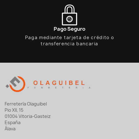
Pago Seguro
Paga mediante tarjeta de crédito o
transferencia bancaria
Ferretería Olaguibel
Pio XII, 15
01004 Vitoria-Gasteiz
España
Álava