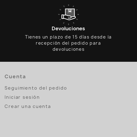
Devoluciones
Tienes un plazo de 15 días desde la
recepción del pedido para
devoluciones
Cuenta
Seguimiento del pedido
Iniciar sesión
Crear una cuenta