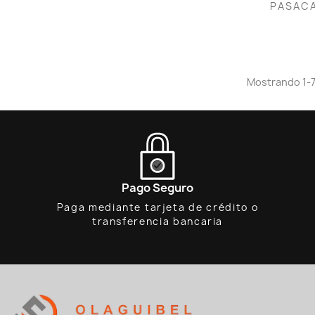
PASACA
Mostrando 1-7 
Pago Seguro
Paga mediante tarjeta de crédito o
transferencia bancaria