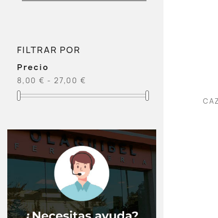
FILTRAR POR
Precio
8,00 € - 27,00 €
CAZ