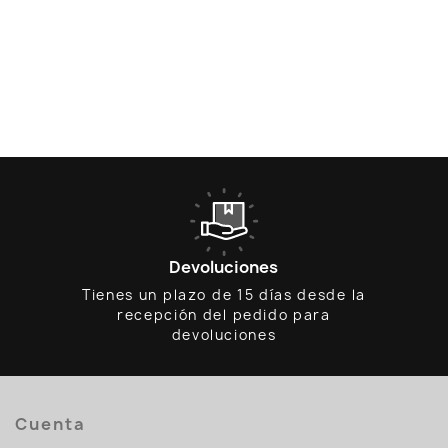
Devoluciones
Tienes un plazo de 15 días desde la
recepción del pedido para
devoluciones
Cuenta