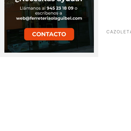
CAZOLETA