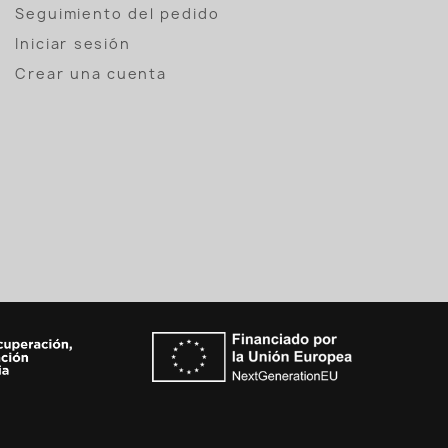
Seguimiento del pedido
Iniciar sesión
Crear una cuenta