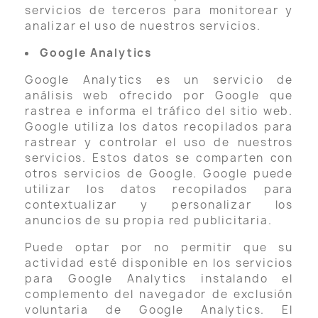
servicios de terceros para monitorear y
analizar el uso de nuestros servicios.
Google Analytics
Google Analytics es un servicio de
análisis web ofrecido por Google que
rastrea e informa el tráfico del sitio web.
Google utiliza los datos recopilados para
rastrear y controlar el uso de nuestros
servicios. Estos datos se comparten con
otros servicios de Google. Google puede
utilizar los datos recopilados para
contextualizar y personalizar los
anuncios de su propia red publicitaria.
Puede optar por no permitir que su
actividad esté disponible en los servicios
para Google Analytics instalando el
complemento del navegador de exclusión
voluntaria de Google Analytics. El