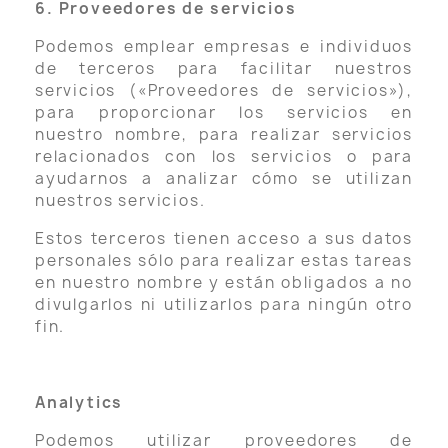
6. Proveedores de servicios
Podemos emplear empresas e individuos
de terceros para facilitar nuestros
servicios («Proveedores de servicios»),
para proporcionar los servicios en
nuestro nombre, para realizar servicios
relacionados con los servicios o para
ayudarnos a analizar cómo se utilizan
nuestros servicios.
Estos terceros tienen acceso a sus datos
personales sólo para realizar estas tareas
en nuestro nombre y están obligados a no
divulgarlos ni utilizarlos para ningún otro
fin.
Analytics
Podemos utilizar proveedores de