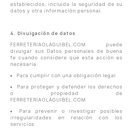
establecidos, incluida la seguridad de su
datos y otra información personal.
4. Divulgación de datos
FERRETERIAOLAGUIBEL.COM puede
divulgar sus Datos personales de buena
fe cuando considere que esta acción es
necesaria:
Para cumplir con una obligación legal
Para proteger y defender los derechos
o propiedad de
FERRETERIAOLAGUIBEL.COM
Para prevenir o investigar posibles
irregularidades en relación con los
servicios