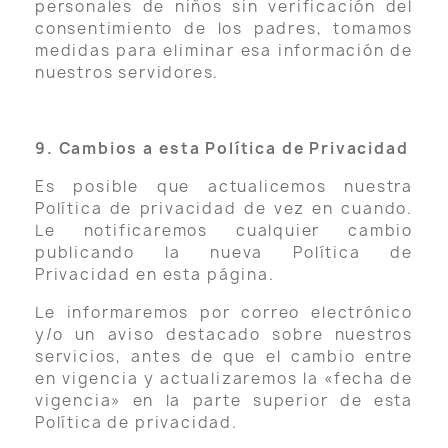
personales de niños sin verificación del
consentimiento de los padres, tomamos
medidas para eliminar esa información de
nuestros servidores.
9. Cambios a esta Política de Privacidad
Es posible que actualicemos nuestra
Política de privacidad de vez en cuando.
Le notificaremos cualquier cambio
publicando la nueva Política de
Privacidad en esta página.
Le informaremos por correo electrónico
y/o un aviso destacado sobre nuestros
servicios, antes de que el cambio entre
en vigencia y actualizaremos la «fecha de
vigencia» en la parte superior de esta
Política de privacidad.