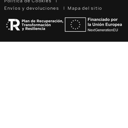
Política de Cookies
Envíos y devoluciones
Mapa del sitio