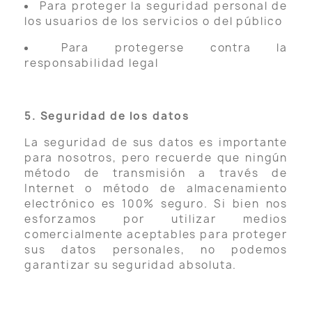
Para proteger la seguridad personal de
los usuarios de los servicios o del público
Para protegerse contra la
responsabilidad legal
5. Seguridad de los datos
La seguridad de sus datos es importante
para nosotros, pero recuerde que ningún
método de transmisión a través de
Internet o método de almacenamiento
electrónico es 100% seguro. Si bien nos
esforzamos por utilizar medios
comercialmente aceptables para proteger
sus datos personales, no podemos
garantizar su seguridad absoluta.