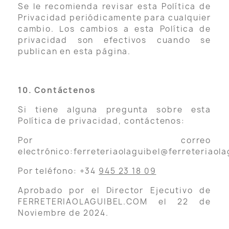
Se le recomienda revisar esta Política de
Privacidad periódicamente para cualquier
cambio. Los cambios a esta Política de
privacidad son efectivos cuando se
publican en esta página.
10. Contáctenos
Si tiene alguna pregunta sobre esta
Política de privacidad, contáctenos:
Por correo
electrónico:ferreteriaolaguibel@ferreteriaol
Por teléfono: +34
945 23 18 09
Aprobado por el Director Ejecutivo de
FERRETERIAOLAGUIBEL.COM el 22 de
Noviembre de 2024.