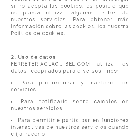
si no acepta las cookies, es posible que
no pueda utilizar algunas partes de
nuestros servicios. Para obtener más
información sobre las cookies, lea nuestra
Política de cookies.
2. Uso de datos
FERRETERIAOLAGUIBEL.COM utiliza los
datos recopilados para diversos fines:
Para proporcionar y mantener los
servicios
Para notificarle sobre cambios en
nuestros servicios
Para permitirle participar en funciones
interactivas de nuestros servicios cuando
elija hacerlo