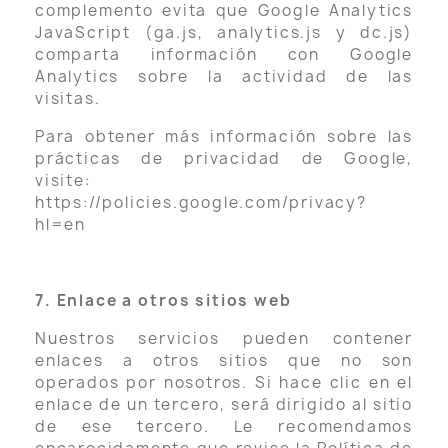
complemento evita que Google Analytics
JavaScript (ga.js, analytics.js y dc.js)
comparta información con Google
Analytics sobre la actividad de las
visitas.
Para obtener más información sobre las
prácticas de privacidad de Google,
visite:
https://policies.google.com/privacy?
hl=en
7. Enlace a otros sitios web
Nuestros servicios pueden contener
enlaces a otros sitios que no son
operados por nosotros. Si hace clic en el
enlace de un tercero, será dirigido al sitio
de ese tercero. Le recomendamos