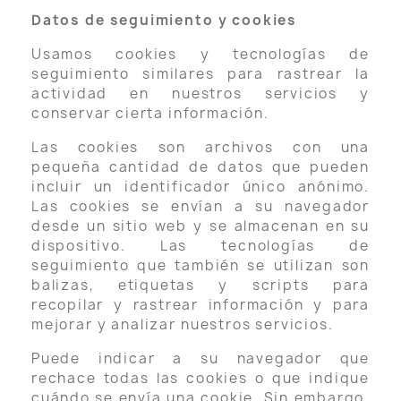
Datos de seguimiento y cookies
Usamos cookies y tecnologías de
seguimiento similares para rastrear la
actividad en nuestros servicios y
conservar cierta información.
Las cookies son archivos con una
pequeña cantidad de datos que pueden
incluir un identificador único anónimo.
Las cookies se envían a su navegador
desde un sitio web y se almacenan en su
dispositivo. Las tecnologías de
seguimiento que también se utilizan son
balizas, etiquetas y scripts para
recopilar y rastrear información y para
mejorar y analizar nuestros servicios.
Puede indicar a su navegador que
rechace todas las cookies o que indique
cuándo se envía una cookie. Sin embargo,