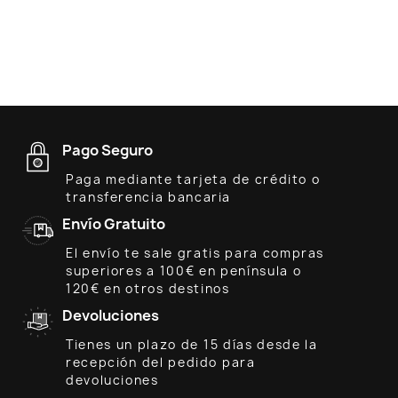
Pago Seguro
Paga mediante tarjeta de crédito o
transferencia bancaria
Envío Gratuito
El envío te sale gratis para compras
superiores a 100€ en península o
120€ en otros destinos
Devoluciones
Tienes un plazo de 15 días desde la
recepción del pedido para
devoluciones