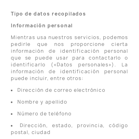
Tipo de datos recopilados
Información personal
Mientras usa nuestros servicios, podemos
pedirle que nos proporcione cierta
información de identificación personal
que se puede usar para contactarlo o
identificarlo («Datos personales»). La
información de identificación personal
puede incluir, entre otros:
Dirección de correo electrónico
Nombre y apellido
Número de teléfono
Dirección, estado, provincia, código
postal, ciudad