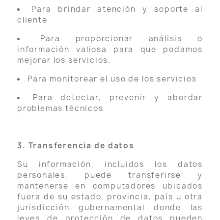
Para brindar atención y soporte al
cliente
Para proporcionar análisis o
información valiosa para que podamos
mejorar los servicios.
Para monitorear el uso de los servicios
Para detectar, prevenir y abordar
problemas técnicos
3. Transferencia de datos
Su información, incluidos los datos
personales, puede transferirse y
mantenerse en computadores ubicados
fuera de su estado, provincia, país u otra
jurisdicción gubernamental donde las
leyes de protección de datos pueden