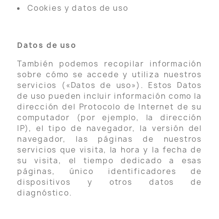
Cookies y datos de uso
Datos de uso
También podemos recopilar información
sobre cómo se accede y utiliza nuestros
servicios («Datos de uso»). Estos Datos
de uso pueden incluir información como la
dirección del Protocolo de Internet de su
computador (por ejemplo, la dirección
IP), el tipo de navegador, la versión del
navegador, las páginas de nuestros
servicios que visita, la hora y la fecha de
su visita, el tiempo dedicado a esas
páginas, único identificadores de
dispositivos y otros datos de
diagnóstico.