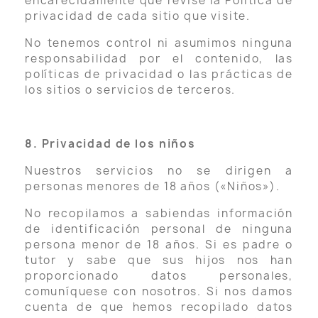
encarecidamente que revise la Política de
privacidad de cada sitio que visite.
No tenemos control ni asumimos ninguna
responsabilidad por el contenido, las
políticas de privacidad o las prácticas de
los sitios o servicios de terceros.
8. Privacidad de los niños
Nuestros servicios no se dirigen a
personas menores de 18 años («Niños»).
No recopilamos a sabiendas información
de identificación personal de ninguna
persona menor de 18 años. Si es padre o
tutor y sabe que sus hijos nos han
proporcionado datos personales,
comuníquese con nosotros. Si nos damos
cuenta de que hemos recopilado datos