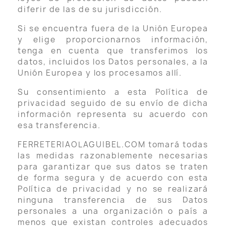
diferir de las de su jurisdicción.
Si se encuentra fuera de la Unión Europea
y elige proporcionarnos información,
tenga en cuenta que transferimos los
datos, incluidos los Datos personales, a la
Unión Europea y los procesamos allí.
Su consentimiento a esta Política de
privacidad seguido de su envío de dicha
información representa su acuerdo con
esa transferencia.
FERRETERIAOLAGUIBEL.COM tomará todas
las medidas razonablemente necesarias
para garantizar que sus datos se traten
de forma segura y de acuerdo con esta
Política de privacidad y no se realizará
ninguna transferencia de sus Datos
personales a una organización o país a
menos que existan controles adecuados