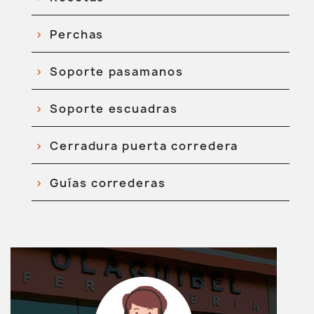
Perchas
Soporte pasamanos
Soporte escuadras
Cerradura puerta corredera
Guías correderas