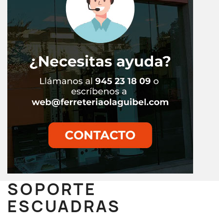
SOPORTE
ESCUADRAS