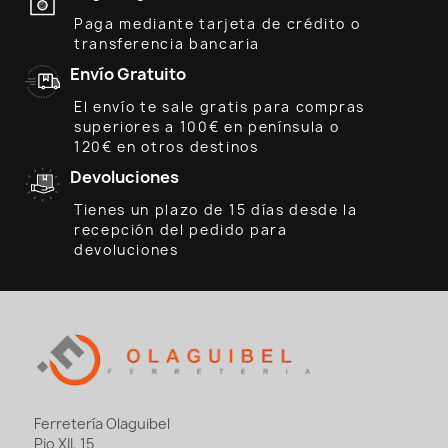
Paga mediante tarjeta de crédito o
transferencia bancaria
Envío Gratuito
El envío te sale gratis para compras
superiores a 100€ en península o
120€ en otros destinos
Devoluciones
Tienes un plazo de 15 días desde la
recepción del pedido para
devoluciones
Ferretería Olaguibel
Pio XII, 15