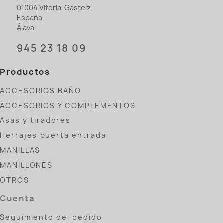
01004 Vitoria-Gasteiz
España
Álava
945 23 18 09
Productos
ACCESORIOS BAÑO
ACCESORIOS Y COMPLEMENTOS
Asas y tiradores
Herrajes puerta entrada
MANILLAS
MANILLONES
OTROS
Cuenta
Seguimiento del pedido