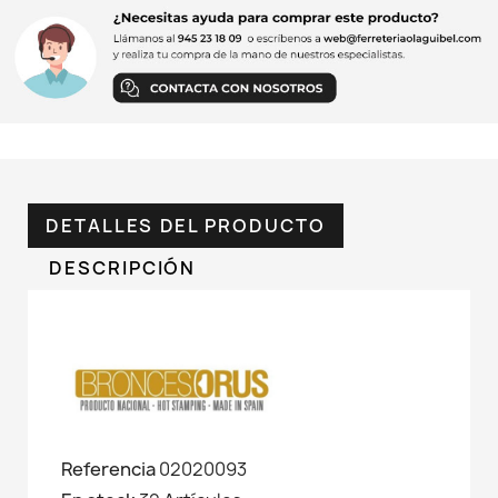
DETALLES DEL PRODUCTO
DESCRIPCIÓN
Referencia
02020093