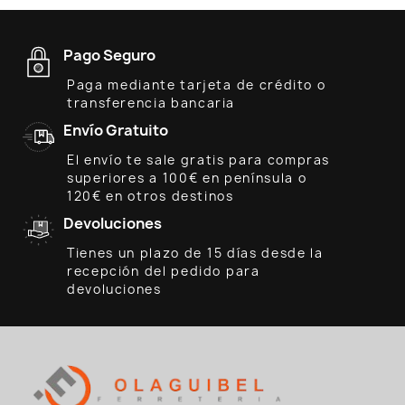
Pago Seguro
Paga mediante tarjeta de crédito o
transferencia bancaria
Envío Gratuito
El envío te sale gratis para compras
superiores a 100€ en península o
120€ en otros destinos
Devoluciones
Tienes un plazo de 15 días desde la
recepción del pedido para
devoluciones