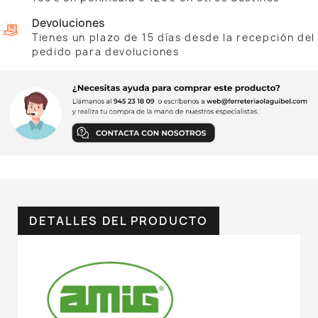
Devoluciones
Tienes un plazo de 15 días desde la recepción del
pedido para devoluciones
DETALLES DEL PRODUCTO