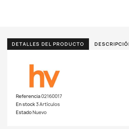
DETALLES DEL PRODUCTO
DESCRIPCI
Referencia
02160017
En stock
3 Artículos
Estado
Nuevo