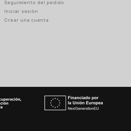
Seguimiento del pedido
Iniciar sesión
Crear una cuenta