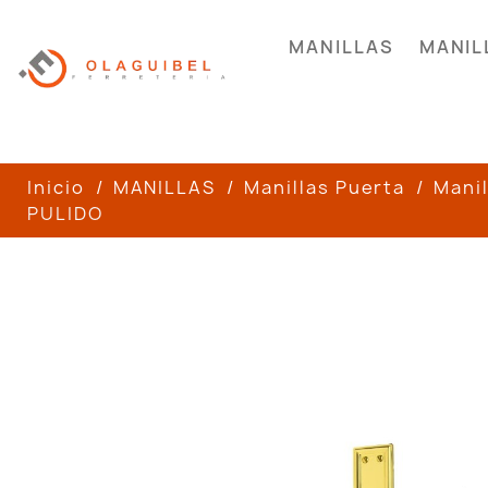
MANILLAS
MANIL
Inicio
MANILLAS
Manillas Puerta
Manil
PULIDO