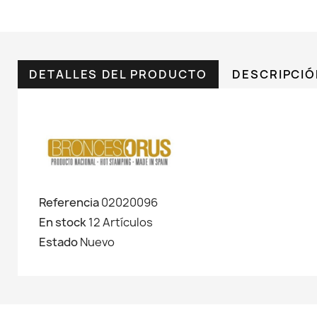
DETALLES DEL PRODUCTO
DESCRIPCI
Referencia
02020096
En stock
12 Artículos
Estado
Nuevo