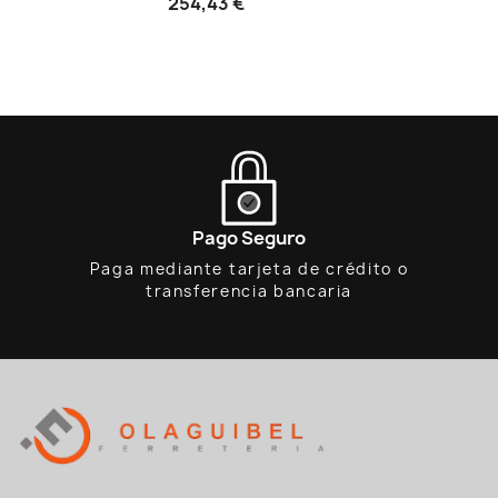
254,43 €
Pago Seguro
Paga mediante tarjeta de crédito o
transferencia bancaria