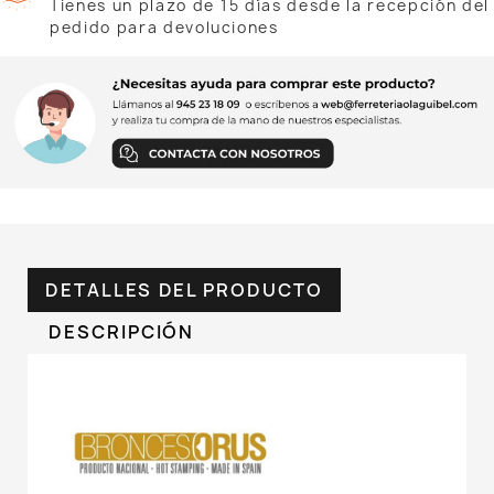
Tienes un plazo de 15 días desde la recepción del
pedido para devoluciones
DETALLES DEL PRODUCTO
DESCRIPCIÓN