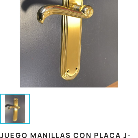
JUEGO MANILLAS CON PLACA J-