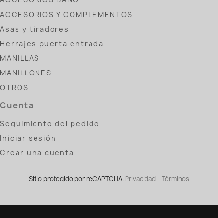
ACCESORIOS Y COMPLEMENTOS
Asas y tiradores
Herrajes puerta entrada
MANILLAS
MANILLONES
OTROS
Cuenta
Seguimiento del pedido
Iniciar sesión
Crear una cuenta
Sitio protegido por reCAPTCHA.
Privacidad
-
Términos