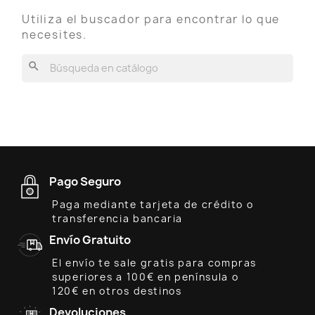
Utiliza el buscador para encontrar lo que
necesites.
search
Pago Seguro
Paga mediante tarjeta de crédito o
transferencia bancaria
Envío Gratuito
El envío te sale gratis para compras
superiores a 100€ en península o
120€ en otros destinos
Devoluciones