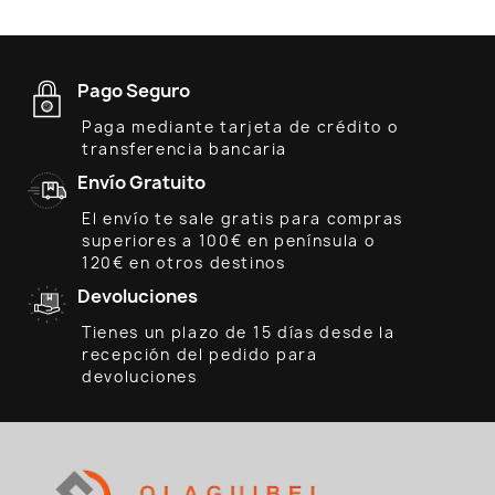
Pago Seguro
Paga mediante tarjeta de crédito o
transferencia bancaria
Envío Gratuito
El envío te sale gratis para compras
superiores a 100€ en península o
120€ en otros destinos
Devoluciones
Tienes un plazo de 15 días desde la
recepción del pedido para
devoluciones