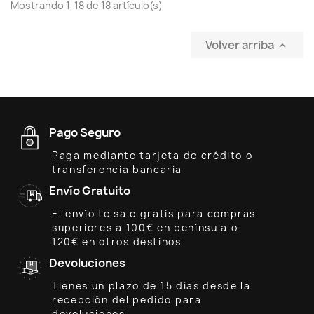
Mostrando 1-18 de 18 artículo(s)
Volver arriba

Pago Seguro
Paga mediante tarjeta de crédito o
transferencia bancaria
Envío Gratuito
El envío te sale gratis para compras
superiores a 100€ en península o
120€ en otros destinos
Devoluciones
Tienes un plazo de 15 días desde la
recepción del pedido para