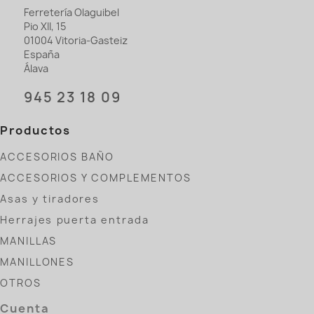
Ferretería Olaguibel
Pio XII, 15
01004 Vitoria-Gasteiz
España
Álava
945 23 18 09
Productos
ACCESORIOS BAÑO
ACCESORIOS Y COMPLEMENTOS
Asas y tiradores
Herrajes puerta entrada
MANILLAS
MANILLONES
OTROS
Cuenta