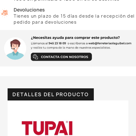
Devoluciones
Tienes un plazo de 15 días desde la recepción del
pedido para devoluciones
DETALLES DEL PRODUCTO