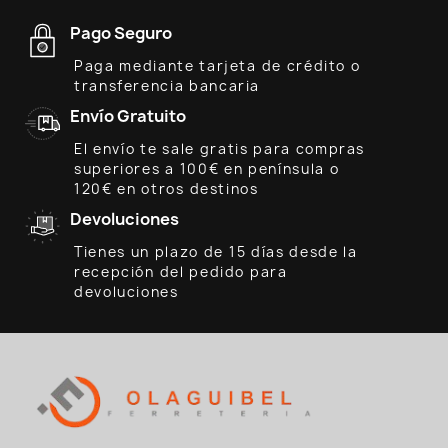
Pago Seguro
Paga mediante tarjeta de crédito o
transferencia bancaria
Envío Gratuito
El envío te sale gratis para compras
superiores a 100€ en península o
120€ en otros destinos
Devoluciones
Tienes un plazo de 15 días desde la
recepción del pedido para
devoluciones