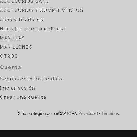
ACCESORIOS BAÑO
ACCESORIOS Y COMPLEMENTOS
Asas y tiradores
Herrajes puerta entrada
MANILLAS
MANILLONES
OTROS
Cuenta
Seguimiento del pedido
Iniciar sesión
Crear una cuenta
Sitio protegido por reCAPTCHA.
Privacidad
-
Términos