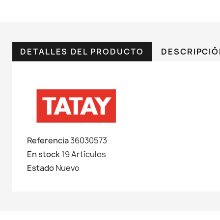
DETALLES DEL PRODUCTO
DESCRIPCI
Referencia
36030573
En stock
19 Artículos
Estado
Nuevo