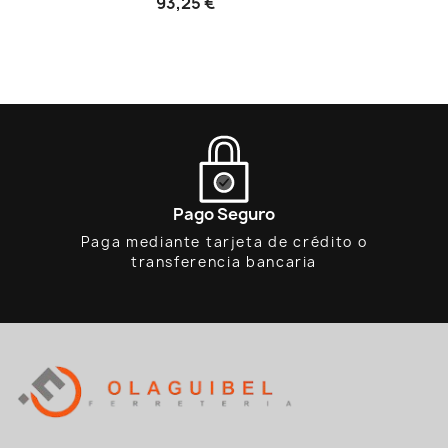
93,25 €
Pago Seguro
Paga mediante tarjeta de crédito o
transferencia bancaria