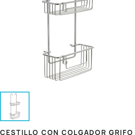
CESTILLO CON COLGADOR GRIFO