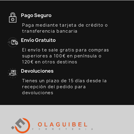
Pago Seguro
Paga mediante tarjeta de crédito o
transferencia bancaria
Envío Gratuito
El envío te sale gratis para compras
superiores a 100€ en península o
120€ en otros destinos
Devoluciones
Tienes un plazo de 15 días desde la
recepción del pedido para
devoluciones