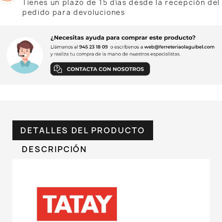
Tienes un plazo de 15 días desde la recepción del
pedido para devoluciones
DETALLES DEL PRODUCTO
DESCRIPCIÓN