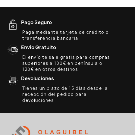
Pago Seguro
Paga mediante tarjeta de crédito o
transferencia bancaria
Envío Gratuito
El envío te sale gratis para compras
superiores a 100€ en península o
120€ en otros destinos
Devoluciones
Tienes un plazo de 15 días desde la
recepción del pedido para
devoluciones