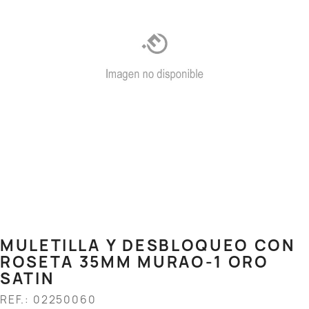
MULETILLA Y DESBLOQUEO CON
ROSETA 35MM MURAO-1 ORO
SATIN
REF.: 02250060