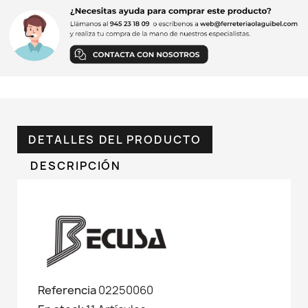
DETALLES DEL PRODUCTO
DESCRIPCIÓN
Referencia
02250060