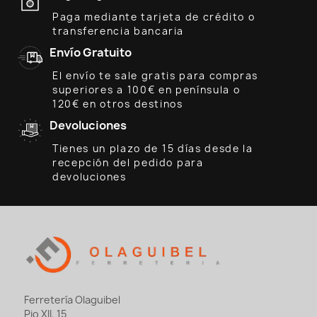
Paga mediante tarjeta de crédito o
transferencia bancaria
Envío Gratuito
El envío te sale gratis para compras
superiores a 100€ en península o
120€ en otros destinos
Devoluciones
Tienes un plazo de 15 días desde la
recepción del pedido para
devoluciones
Ferretería Olaguibel
Pio XII, 15