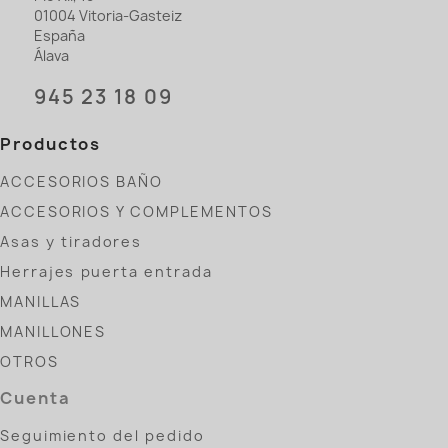
01004 Vitoria-Gasteiz
España
Álava
945 23 18 09
Productos
ACCESORIOS BAÑO
ACCESORIOS Y COMPLEMENTOS
Asas y tiradores
Herrajes puerta entrada
MANILLAS
MANILLONES
OTROS
Cuenta
Seguimiento del pedido