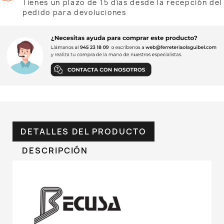
Tienes un plazo de 15 días desde la recepción del
pedido para devoluciones
DETALLES DEL PRODUCTO
DESCRIPCIÓN