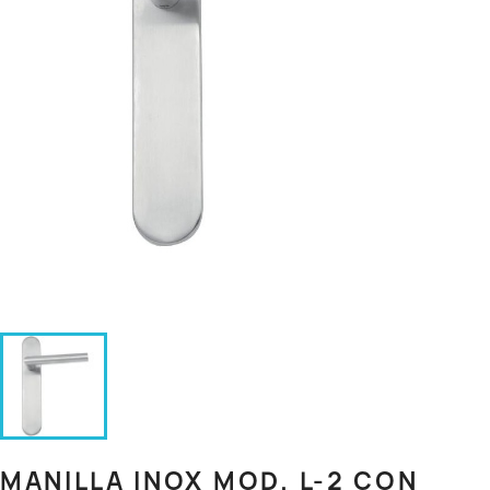
MANILLA INOX MOD. L-2 CON