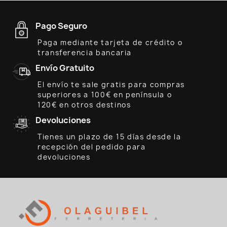
Pago Seguro
Paga mediante tarjeta de crédito o
transferencia bancaria
Envío Gratuito
El envío te sale gratis para compras
superiores a 100€ en península o
120€ en otros destinos
Devoluciones
Tienes un plazo de 15 días desde la
recepción del pedido para
devoluciones