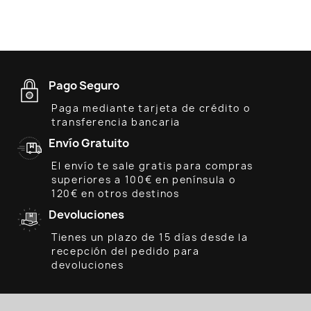
Pago Seguro
Paga mediante tarjeta de crédito o
transferencia bancaria
Envío Gratuito
El envío te sale gratis para compras
superiores a 100€ en península o
120€ en otros destinos
Devoluciones
Tienes un plazo de 15 días desde la
recepción del pedido para
devoluciones