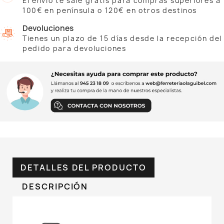
El envío te sale gratis para compras superiores a
100€ en península o 120€ en otros destinos
Devoluciones
Tienes un plazo de 15 días desde la recepción del
pedido para devoluciones
DETALLES DEL PRODUCTO
DESCRIPCIÓN