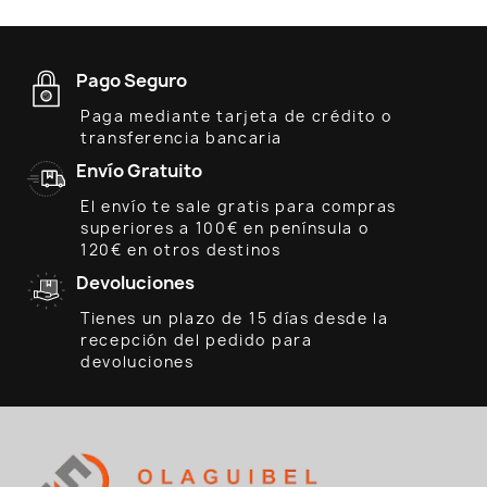
Pago Seguro
Paga mediante tarjeta de crédito o
transferencia bancaria
Envío Gratuito
El envío te sale gratis para compras
superiores a 100€ en península o
120€ en otros destinos
Devoluciones
Tienes un plazo de 15 días desde la
recepción del pedido para
devoluciones