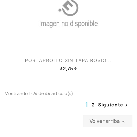
PORTARROLLO SIN TAPA BOSIO...
32,75 €
Mostrando 1-24 de 44 artículo(s)
1
2
Siguiente

Volver arriba
