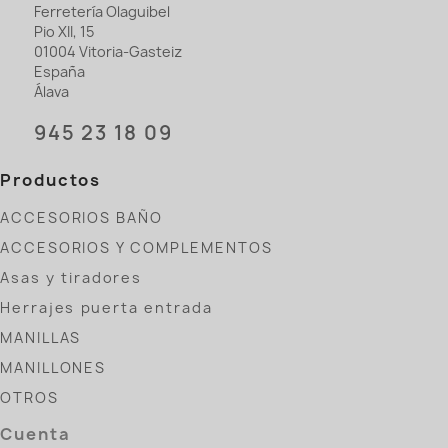
Ferretería Olaguibel
Pio XII, 15
01004 Vitoria-Gasteiz
España
Álava
945 23 18 09
Productos
ACCESORIOS BAÑO
ACCESORIOS Y COMPLEMENTOS
Asas y tiradores
Herrajes puerta entrada
MANILLAS
MANILLONES
OTROS
Cuenta