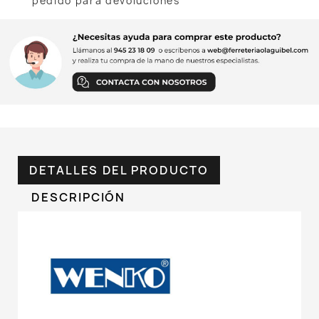
pedido para devoluciones
DETALLES DEL PRODUCTO
DESCRIPCIÓN