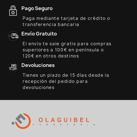
Pago Seguro
Paga mediante tarjeta de crédito o
transferencia bancaria
Envío Gratuito
El envío te sale gratis para compras
superiores a 100€ en península o
120€ en otros destinos
Devoluciones
Tienes un plazo de 15 días desde la
recepción del pedido para
devoluciones