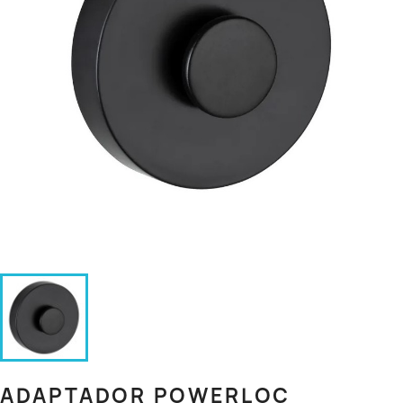
ADAPTADOR POWERLOC