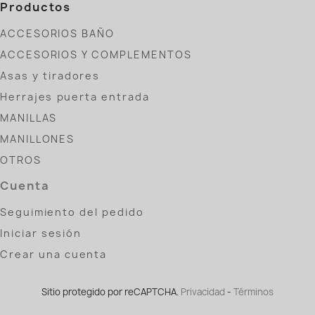
Productos
ACCESORIOS BAÑO
ACCESORIOS Y COMPLEMENTOS
Asas y tiradores
Herrajes puerta entrada
MANILLAS
MANILLONES
OTROS
Cuenta
Seguimiento del pedido
Iniciar sesión
Crear una cuenta
Sitio protegido por reCAPTCHA.
Privacidad
-
Términos