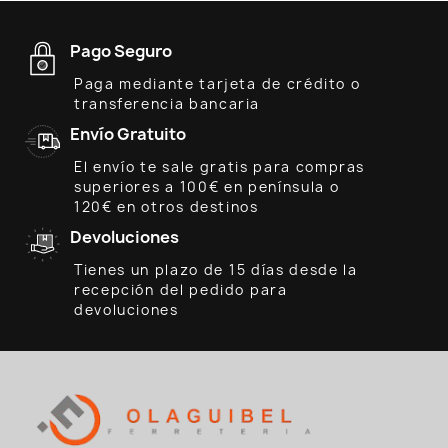
Pago Seguro
Paga mediante tarjeta de crédito o
transferencia bancaria
Envío Gratuito
El envío te sale gratis para compras
superiores a 100€ en península o
120€ en otros destinos
Devoluciones
Tienes un plazo de 15 días desde la
recepción del pedido para
devoluciones