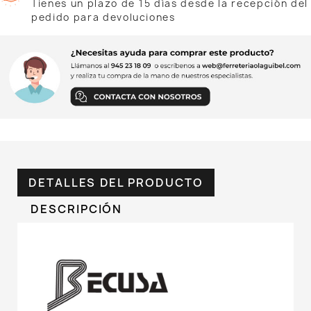
Tienes un plazo de 15 días desde la recepción del
pedido para devoluciones
DETALLES DEL PRODUCTO
DESCRIPCIÓN