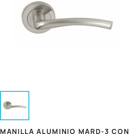
MANILLA ALUMINIO MARD-3 CON