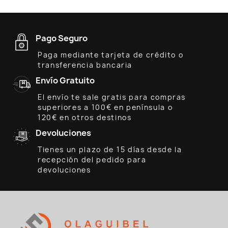
Pago Seguro
Paga mediante tarjeta de crédito o
transferencia bancaria
Envío Gratuito
El envío te sale gratis para compras
superiores a 100€ en península o
120€ en otros destinos
Devoluciones
Tienes un plazo de 15 días desde la
recepción del pedido para
devoluciones