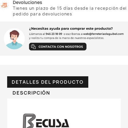
Devoluciones
Tienes un plazo de 15 días desde la recepción del
pedido para devoluciones
DETALLES DEL PRODUCTO
DESCRIPCIÓN