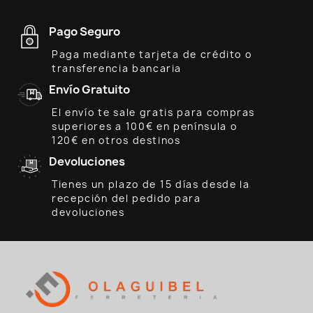
Pago Seguro
Paga mediante tarjeta de crédito o
transferencia bancaria
Envío Gratuito
El envío te sale gratis para compras
superiores a 100€ en península o
120€ en otros destinos
Devoluciones
Tienes un plazo de 15 días desde la
recepción del pedido para
devoluciones