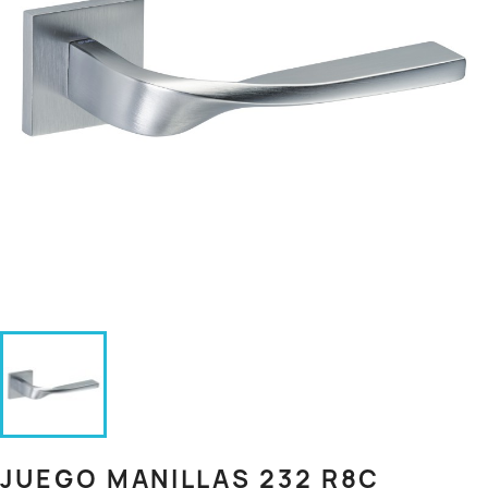
JUEGO MANILLAS 232 R8C