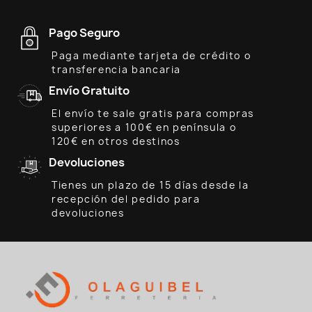
Pago Seguro
Paga mediante tarjeta de crédito o
transferencia bancaria
Envío Gratuito
El envío te sale gratis para compras
superiores a 100€ en península o
120€ en otros destinos
Devoluciones
Tienes un plazo de 15 días desde la
recepción del pedido para
devoluciones