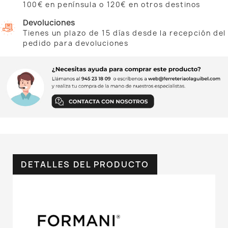
100€ en península o 120€ en otros destinos
Devoluciones
Tienes un plazo de 15 días desde la recepción del
pedido para devoluciones
DETALLES DEL PRODUCTO