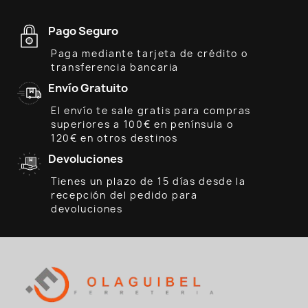
Pago Seguro
Paga mediante tarjeta de crédito o
transferencia bancaria
Envío Gratuito
El envío te sale gratis para compras
superiores a 100€ en península o
120€ en otros destinos
Devoluciones
Tienes un plazo de 15 días desde la
recepción del pedido para
devoluciones