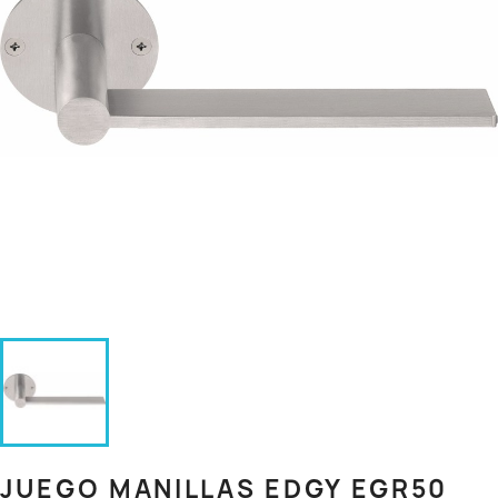
JUEGO MANILLAS EDGY EGR50