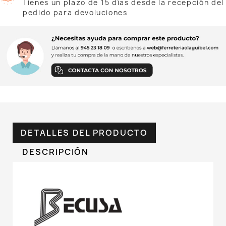
Tienes un plazo de 15 días desde la recepción del
pedido para devoluciones
DETALLES DEL PRODUCTO
DESCRIPCIÓN