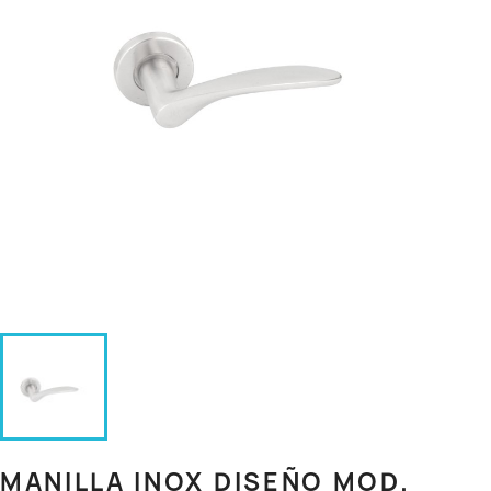
MANILLA INOX DISEÑO MOD.