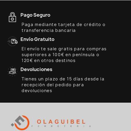
Pago Seguro
Paga mediante tarjeta de crédito o
transferencia bancaria
Envío Gratuito
El envío te sale gratis para compras
superiores a 100€ en península o
120€ en otros destinos
Devoluciones
Tienes un plazo de 15 días desde la
recepción del pedido para
devoluciones