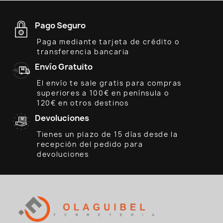
Pago Seguro
Paga mediante tarjeta de crédito o
transferencia bancaria
Envío Gratuito
El envío te sale gratis para compras
superiores a 100€ en península o
120€ en otros destinos
Devoluciones
Tienes un plazo de 15 días desde la
recepción del pedido para
devoluciones