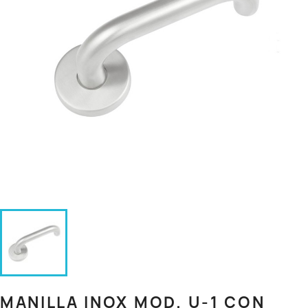
MANILLA INOX MOD. U-1 CON