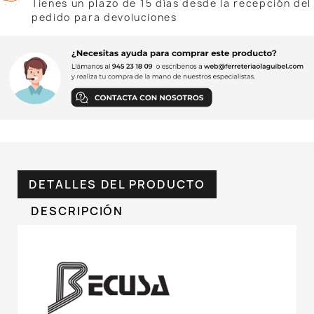
Tienes un plazo de 15 días desde la recepción del
pedido para devoluciones
DETALLES DEL PRODUCTO
DESCRIPCIÓN