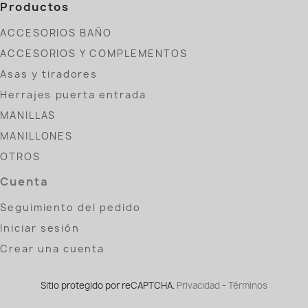
Productos
ACCESORIOS BAÑO
ACCESORIOS Y COMPLEMENTOS
Asas y tiradores
Herrajes puerta entrada
MANILLAS
MANILLONES
OTROS
Cuenta
Seguimiento del pedido
Iniciar sesión
Crear una cuenta
Sitio protegido por reCAPTCHA.
Privacidad
-
Términos