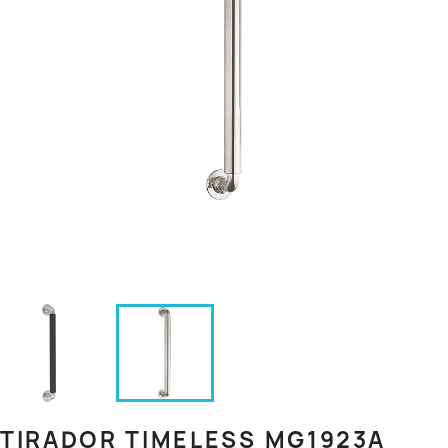
TIRADOR TIMELESS MG1923A