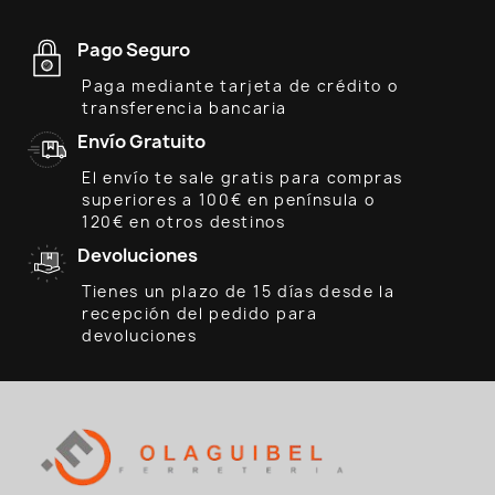
Pago Seguro
Paga mediante tarjeta de crédito o
transferencia bancaria
Envío Gratuito
El envío te sale gratis para compras
superiores a 100€ en península o
120€ en otros destinos
Devoluciones
Tienes un plazo de 15 días desde la
recepción del pedido para
devoluciones