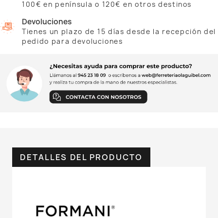
100€ en península o 120€ en otros destinos
Devoluciones
Tienes un plazo de 15 días desde la recepción del
pedido para devoluciones
DETALLES DEL PRODUCTO