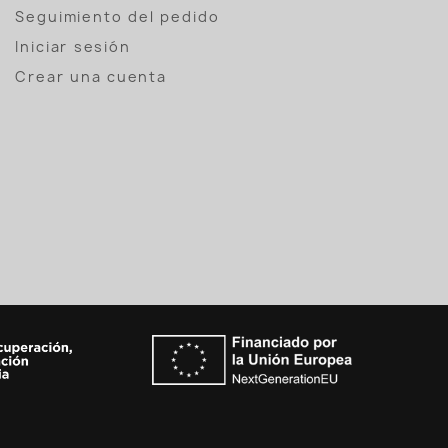
Seguimiento del pedido
Iniciar sesión
Crear una cuenta