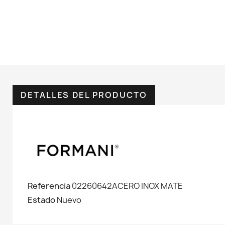
DETALLES DEL PRODUCTO
Referencia
02260642ACERO INOX MATE
Estado
Nuevo