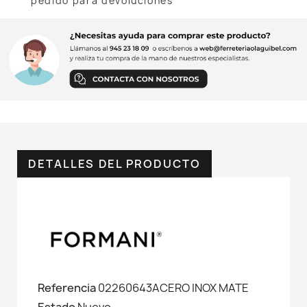
pedido para devoluciones
DETALLES DEL PRODUCTO
Referencia
02260643ACERO INOX MATE
Estado
Nuevo