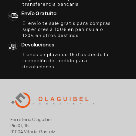
transferencia bancaria
Envío Gratuito
El envío te sale gratis para compras
superiores a 100€ en península o
120€ en otros destinos
Devoluciones
Tienes un plazo de 15 días desde la
recepción del pedido para
devoluciones
Ferretería Olaguibel
Pio XII, 15
01004 Vitoria-Gasteiz