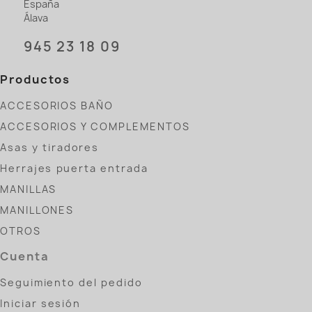
España
Álava
945 23 18 09
Productos
ACCESORIOS BAÑO
ACCESORIOS Y COMPLEMENTOS
Asas y tiradores
Herrajes puerta entrada
MANILLAS
MANILLONES
OTROS
Cuenta
Seguimiento del pedido
Iniciar sesión