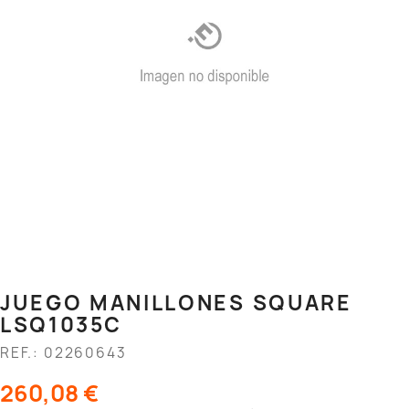
JUEGO MANILLONES SQUARE
LSQ1035C
REF.: 02260643
260,08 €