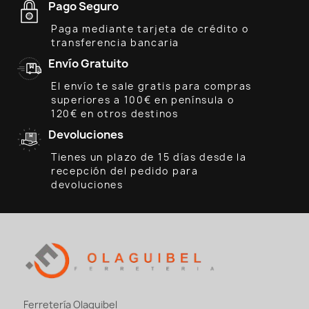
Pago Seguro
Paga mediante tarjeta de crédito o
transferencia bancaria
Envío Gratuito
El envío te sale gratis para compras
superiores a 100€ en península o
120€ en otros destinos
Devoluciones
Tienes un plazo de 15 días desde la
recepción del pedido para
devoluciones
Ferretería Olaguibel