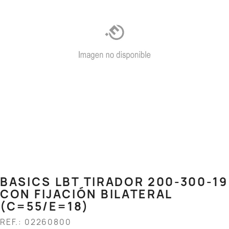
BASICS LBT TIRADOR 200-300-19
CON FIJACIÓN BILATERAL
(C=55/E=18)
REF.: 02260800