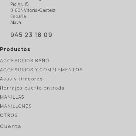
Pio XII, 15
01004 Vitoria-Gasteiz
España
Álava
945 23 18 09
Productos
ACCESORIOS BAÑO
ACCESORIOS Y COMPLEMENTOS
Asas y tiradores
Herrajes puerta entrada
MANILLAS
MANILLONES
OTROS
Cuenta