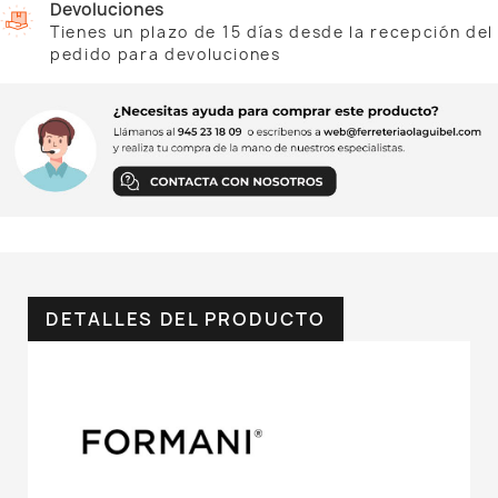
Devoluciones
Tienes un plazo de 15 días desde la recepción del
pedido para devoluciones
DETALLES DEL PRODUCTO