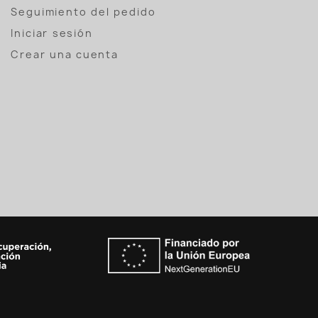
Seguimiento del pedido
Iniciar sesión
Crear una cuenta