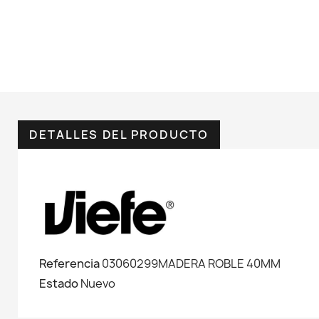
DETALLES DEL PRODUCTO
Referencia
03060299MADERA ROBLE 40MM
Estado
Nuevo