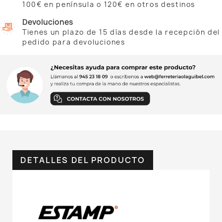
100€ en península o 120€ en otros destinos
Devoluciones
Tienes un plazo de 15 días desde la recepción del
pedido para devoluciones
DETALLES DEL PRODUCTO