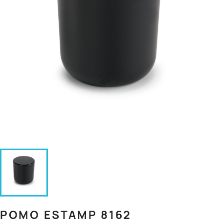
POMO ESTAMP 8162