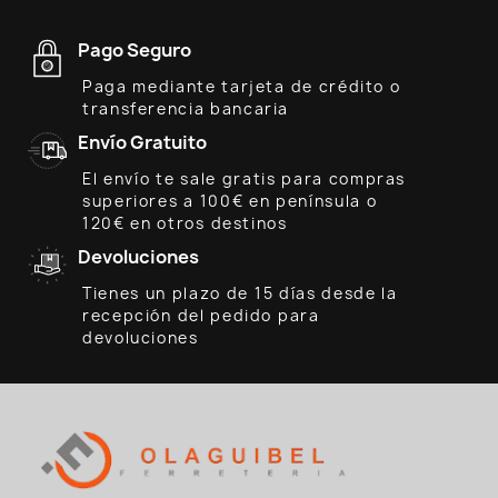
Pago Seguro
Paga mediante tarjeta de crédito o
transferencia bancaria
Envío Gratuito
El envío te sale gratis para compras
superiores a 100€ en península o
120€ en otros destinos
Devoluciones
Tienes un plazo de 15 días desde la
recepción del pedido para
devoluciones