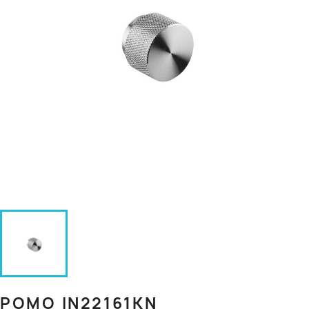
POMO IN22161KN