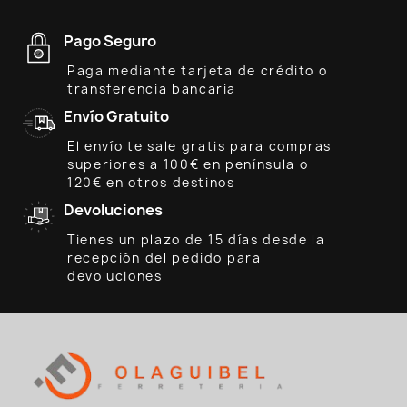
Pago Seguro
Paga mediante tarjeta de crédito o
transferencia bancaria
Envío Gratuito
El envío te sale gratis para compras
superiores a 100€ en península o
120€ en otros destinos
Devoluciones
Tienes un plazo de 15 días desde la
recepción del pedido para
devoluciones