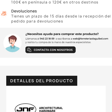
100€ en península o 120€ en otros destinos
Devoluciones
Tienes un plazo de 15 días desde la recepción del
pedido para devoluciones
DETALLES DEL PRODUCTO