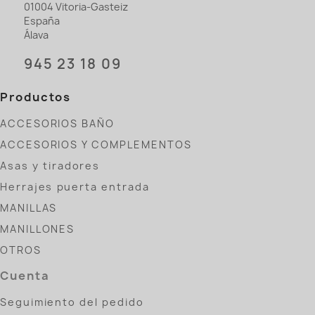
01004 Vitoria-Gasteiz
España
Álava
945 23 18 09
Productos
ACCESORIOS BAÑO
ACCESORIOS Y COMPLEMENTOS
Asas y tiradores
Herrajes puerta entrada
MANILLAS
MANILLONES
OTROS
Cuenta
Seguimiento del pedido