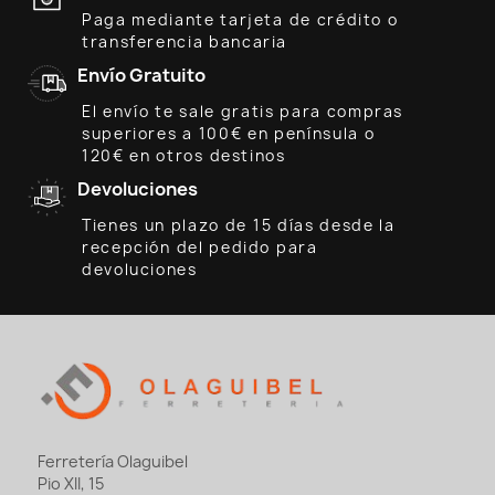
Paga mediante tarjeta de crédito o
transferencia bancaria
Envío Gratuito
El envío te sale gratis para compras
superiores a 100€ en península o
120€ en otros destinos
Devoluciones
Tienes un plazo de 15 días desde la
recepción del pedido para
devoluciones
Ferretería Olaguibel
Pio XII, 15