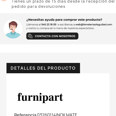
Tienes un plazo de 15 días desde la recepción del
pedido para devoluciones
DETALLES DEL PRODUCTO
Referencia
03260114INOX MATE