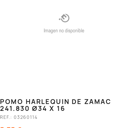
POMO HARLEQUIN DE ZAMAC
241.830 Ø34 X 16
REF.: 03260114