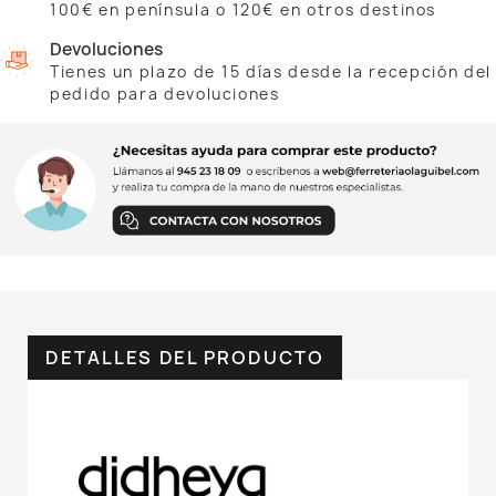
100€ en península o 120€ en otros destinos
Devoluciones
Tienes un plazo de 15 días desde la recepción del
pedido para devoluciones
DETALLES DEL PRODUCTO