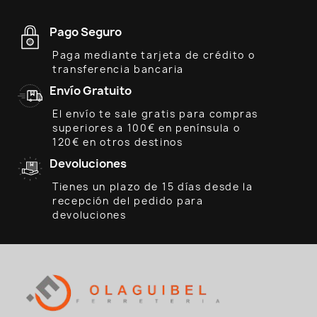
Pago Seguro
Paga mediante tarjeta de crédito o
transferencia bancaria
Envío Gratuito
El envío te sale gratis para compras
superiores a 100€ en península o
120€ en otros destinos
Devoluciones
Tienes un plazo de 15 días desde la
recepción del pedido para
devoluciones