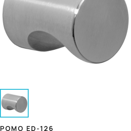
POMO ED-126