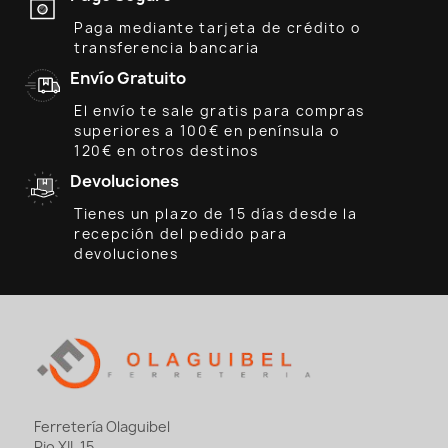
Paga mediante tarjeta de crédito o
transferencia bancaria
Envío Gratuito
El envío te sale gratis para compras
superiores a 100€ en península o
120€ en otros destinos
Devoluciones
Tienes un plazo de 15 días desde la
recepción del pedido para
devoluciones
Ferretería Olaguibel
Pio XII, 15