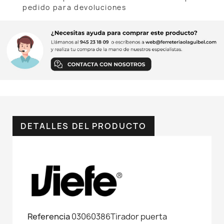
pedido para devoluciones
DETALLES DEL PRODUCTO
Referencia
03060386Tirador puerta