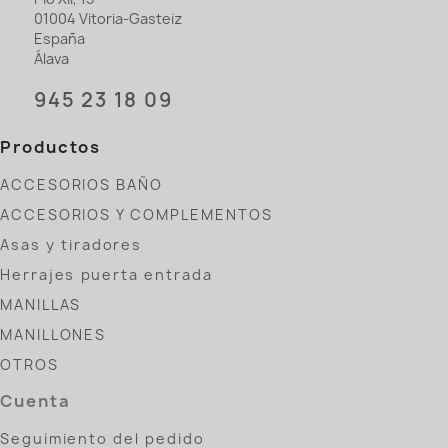
01004 Vitoria-Gasteiz
España
Álava
945 23 18 09
Productos
ACCESORIOS BAÑO
ACCESORIOS Y COMPLEMENTOS
Asas y tiradores
Herrajes puerta entrada
MANILLAS
MANILLONES
OTROS
Cuenta
Seguimiento del pedido