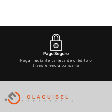
Pago Seguro
Paga mediante tarjeta de crédito o
transferencia bancaria