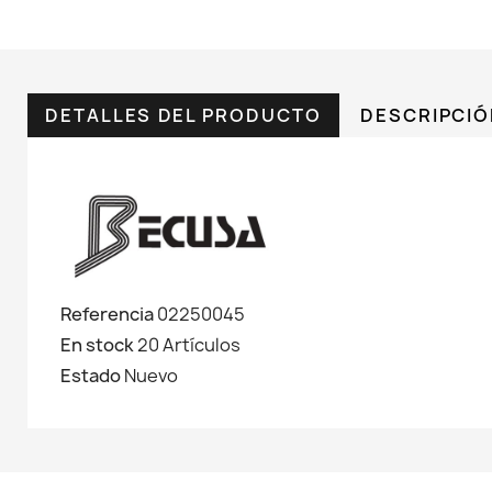
DETALLES DEL PRODUCTO
DESCRIPCI
Referencia
02250045
En stock
20 Artículos
Estado
Nuevo