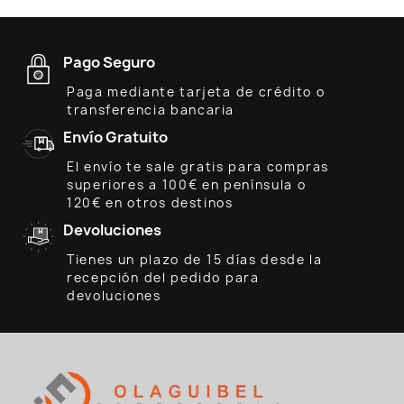
Pago Seguro
Paga mediante tarjeta de crédito o
transferencia bancaria
Envío Gratuito
El envío te sale gratis para compras
superiores a 100€ en península o
120€ en otros destinos
Devoluciones
Tienes un plazo de 15 días desde la
recepción del pedido para
devoluciones