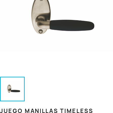
JUEGO MANILLAS TIMELESS