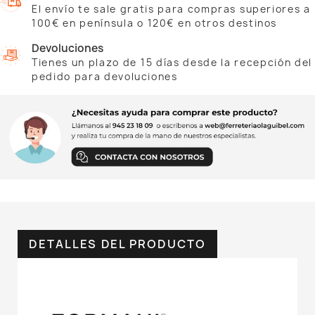
El envío te sale gratis para compras superiores a
100€ en península o 120€ en otros destinos
Devoluciones
Tienes un plazo de 15 días desde la recepción del
pedido para devoluciones
DETALLES DEL PRODUCTO