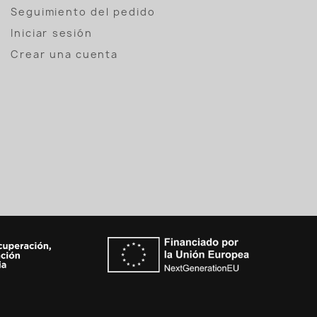
Seguimiento del pedido
Iniciar sesión
Crear una cuenta