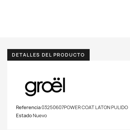
DETALLES DEL PRODUCTO
Referencia
03250607POWER COAT LATON PULIDO
Estado
Nuevo