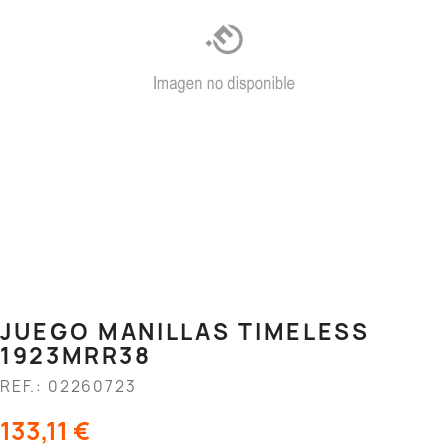
JUEGO MANILLAS TIMELESS
1923MRR38
REF.: 02260723
133,11 €