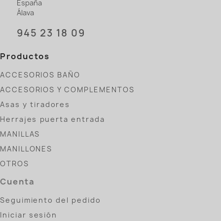
España
Álava
945 23 18 09
Productos
ACCESORIOS BAÑO
ACCESORIOS Y COMPLEMENTOS
Asas y tiradores
Herrajes puerta entrada
MANILLAS
MANILLONES
OTROS
Cuenta
Seguimiento del pedido
Iniciar sesión