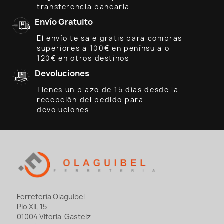
transferencia bancaria
Envío Gratuito
El envío te sale gratis para compras
superiores a 100€ en península o
120€ en otros destinos
Devoluciones
Tienes un plazo de 15 días desde la
recepción del pedido para
devoluciones
Ferretería Olaguibel
Pio XII, 15
01004 Vitoria-Gasteiz