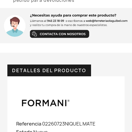
pedido para devoluciones
DETALLES DEL PRODUCTO
Referencia
02260723NIQUEL MATE
Estado
Nuevo