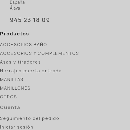
España
Álava
945 23 18 09
Productos
ACCESORIOS BAÑO
ACCESORIOS Y COMPLEMENTOS
Asas y tiradores
Herrajes puerta entrada
MANILLAS
MANILLONES
OTROS
Cuenta
Seguimiento del pedido
Iniciar sesión