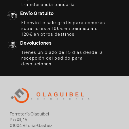
transferencia bancaria
Envío Gratuito
El envío te sale gratis para compras
superiores a 100€ en península o
120€ en otros destinos
Devoluciones
Tienes un plazo de 15 días desde la
recepción del pedido para
devoluciones
Ferretería Olaguibel
Pio XII, 15
01004 Vitoria-Gasteiz