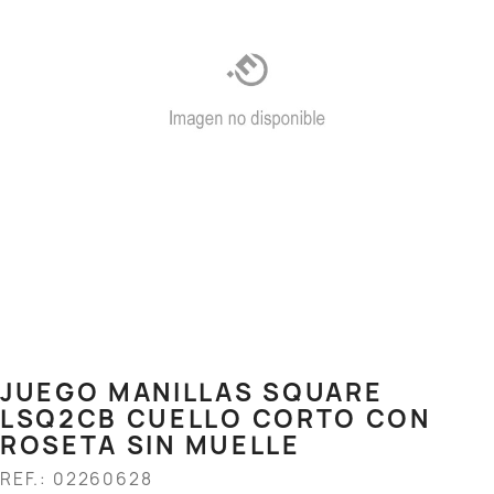
JUEGO MANILLAS SQUARE
LSQ2CB CUELLO CORTO CON
ROSETA SIN MUELLE
REF.: 02260628