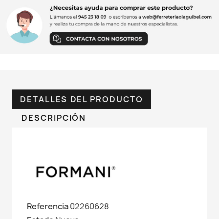
DETALLES DEL PRODUCTO
DESCRIPCIÓN
Referencia
02260628