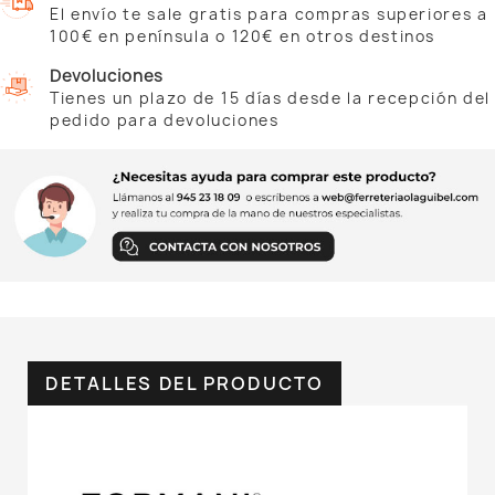
El envío te sale gratis para compras superiores a
100€ en península o 120€ en otros destinos
Devoluciones
Tienes un plazo de 15 días desde la recepción del
pedido para devoluciones
DETALLES DEL PRODUCTO