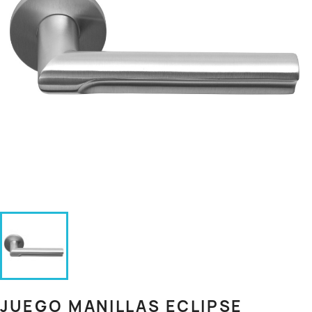
JUEGO MANILLAS ECLIPSE