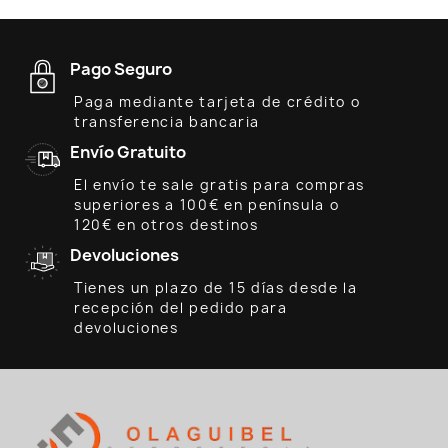
Pago Seguro
Paga mediante tarjeta de crédito o
transferencia bancaria
Envío Gratuito
El envío te sale gratis para compras
superiores a 100€ en península o
120€ en otros destinos
Devoluciones
Tienes un plazo de 15 días desde la
recepción del pedido para
devoluciones